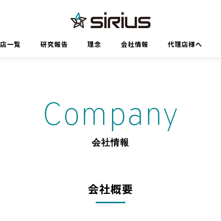
代理店一覧
研究報告
理念
会社情報
代理店様へ
Company
会社情報
会社概要