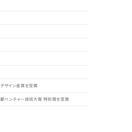
グッドデザイン金賞を受賞
 東京都ベンチャー技術大賞 特別賞を受賞