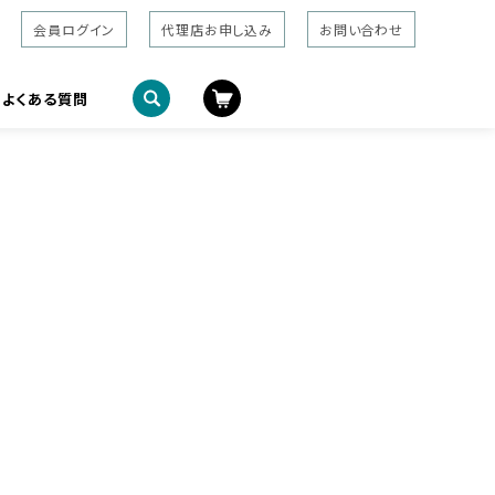
会員ログイン
代理店お申し込み
お問い合わせ
よくある質問