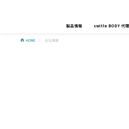
製品情報
switle BODY 
HOME
会社情報