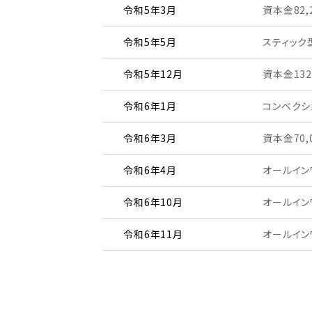
令和5年3月
資本金82,
令和5年5月
スティック型
令和5年12月
資本金132
令和6年1月
コンベクシ
令和6年3月
資本金70,
令和6年4月
オールインワ
令和6年10月
オールインワ
令和6年11月
オールイン