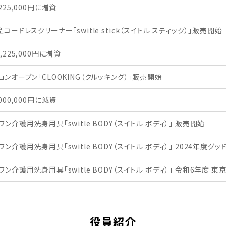
225,000円に増資
コードレスクリーナー「switle stick（スイトル スティック）」販売開始
,225,000円に増資
ョンオーブン「CLOOKING（クルッキング）」販売開始
000,000円に減資
ン介護用洗身用具「switle BODY（スイトル ボディ）」 販売開始
ン介護用洗身用具「switle BODY（スイトル ボディ）」 2024年度
ワン介護用洗身用具「switle BODY（スイトル ボディ）」 令和6年度
役員紹介