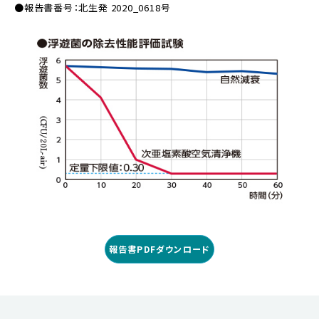
●報告書番号：北生発 2020_0618号
報告書PDFダウンロード