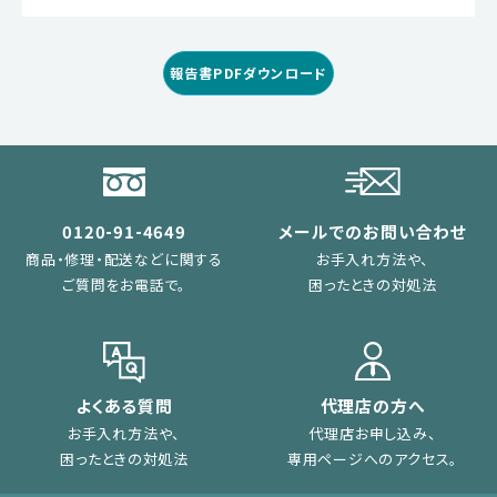
報告書PDFダウンロード
0120-91-4649
メールでのお問い合わせ
商品・修理・配送などに関する
お手入れ方法や、
ご質問をお電話で。
困ったときの対処法
よくある質問
代理店の方へ
お手入れ方法や、
代理店お申し込み、
困ったときの対処法
専用ページへのアクセス。