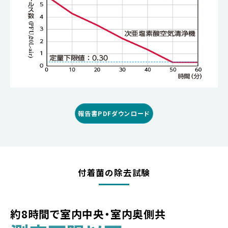
報告書PDFダウンロード
付着菌の除去試験
約8時間で室内中央・室内奥側共