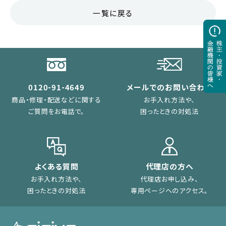
一覧に戻る
0120-91-4649
メールでのお問い合わせ
商品・修理・配送などに関する
お手入れ方法や、
ご質問をお電話で。
困ったときの対処法
よくある質問
代理店の方へ
お手入れ方法や、
代理店お申し込み、
困ったときの対処法
専用ページへのアクセス。