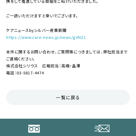
携をして推進している取組をご紹介いただきました。
ご一読いただけますと幸いでございます。
ケアニュースbyシルバー産業新聞
https://www.care-news.jp/news/gVN21
本件に関するお問い合わせ、ご質問等につきましては、弊社担当まで
ご連絡ください。
株式会社シリウス 広報担当：高橋・畠澤
電話：03-5817-4474
一覧に戻る