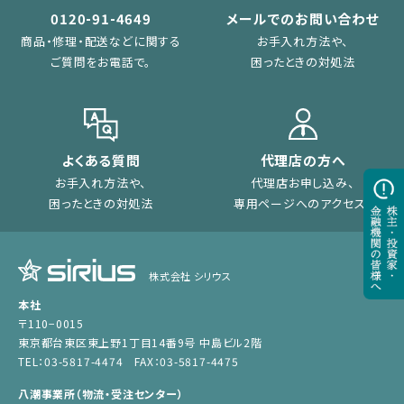
0120-91-4649
メールでのお問い合わせ
商品・修理・配送などに関する
お手入れ方法や、
ご質問をお電話で。
困ったときの対処法
よくある質問
代理店の方へ
お手入れ方法や、
代理店お申し込み、
困ったときの対処法
専用ページへのアクセス。
株式会社 シリウス
本社
〒110−0015
東京都台東区東上野1丁目14番9号 中島ビル2階
TEL：03-5817-4474 FAX：03-5817-4475
八潮事業所（物流・受注センター）