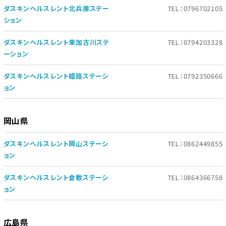
ダスキンヘルスレント北兵庫ステー
TEL：0796702105
ション
ダスキンヘルスレント東加古川ステ
TEL：0794203328
ーション
ダスキンヘルスレント姫路ステーシ
TEL：0792350666
ョン
岡山県
ダスキンヘルスレント岡山ステーシ
TEL：0862449855
ョン
ダスキンヘルスレント倉敷ステーシ
TEL：0864366758
ョン
広島県