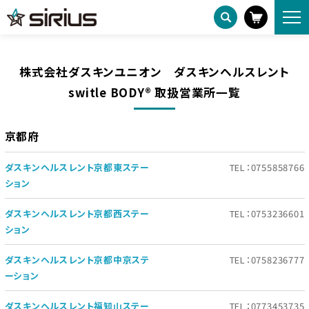
switle BODY 販売代理店
HOME
株式会社ダスキンユニオン ダスキンヘルスレント 営業所一覧
株式会社ダスキンユニオン ダスキンヘルスレント
switle BODY®︎ 取扱営業所一覧
京都府
ダスキンヘルスレント京都東ステー
TEL：0755858766
ション
ダスキンヘルスレント京都西ステー
TEL：0753236601
ション
ダスキンヘルスレント京都中京ステ
TEL：0758236777
ーション
ダスキンヘルスレント福知山ステー
TEL：0773453735