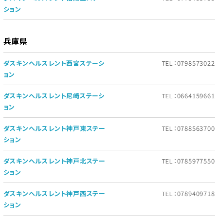
ション
兵庫県
ダスキンヘルスレント西宮ステーシ
TEL：0798573022
ョン
ダスキンヘルスレント尼崎ステーシ
TEL：0664159661
ョン
ダスキンヘルスレント神戸東ステー
TEL：0788563700
ション
ダスキンヘルスレント神戸北ステー
TEL：0785977550
ション
ダスキンヘルスレント神戸西ステー
TEL：0789409718
ション