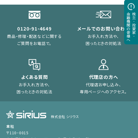
0120-91-4649
メールでのお問い合わせ
商品・修理・配送などに関する
お手入れ方法や、
ご質問をお電話で。
困ったときの対処法
よくある質問
代理店の方へ
お手入れ方法や、
代理店お申し込み、
困ったときの対処法
専用ページへのアクセス。
株式会社 シリウス
本社
〒110−0015