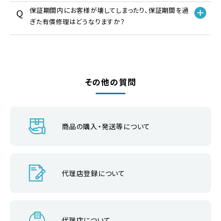
保証期間内にお客様が壊してしまったり、保証期間を過
ぎた有償修理はどうなりますか？
その他の質問
商品の購入・発送等について
代理店登録について
代理店について