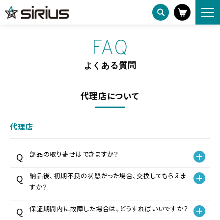
FAQ
HOME
FAQ
よくある質問
代理店について
代理店
部品の取り寄せはできますか？
納品後、初期不良の状態だった場合、交換してもらえま
すか？
保証期間内に故障した場合は、どうすればいいですか？