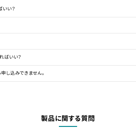
ばいい？
ればいい？
ら申し込みできません。
製品に関する質問