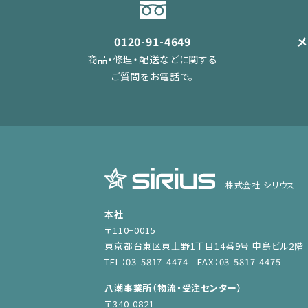
0120-91-4649
商品・修理・配送などに関する
ご質問をお電話で。
株式会社 シリウス
本社
〒110−0015
東京都台東区東上野1丁目14番9号 中島ビル2階
TEL：03-5817-4474 FAX：03-5817-4475
八潮事業所（物流・受注センター）
〒340-0821