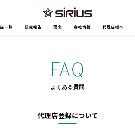
代理店一覧
研究報告
理念
会社情報
代理店様へ
FAQ
よくある質問
代理店登録について