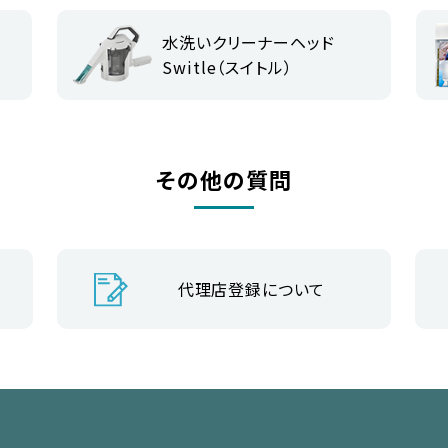
水洗いクリーナーヘッド
Switle（スイトル）
その他の質問
代理店登録について