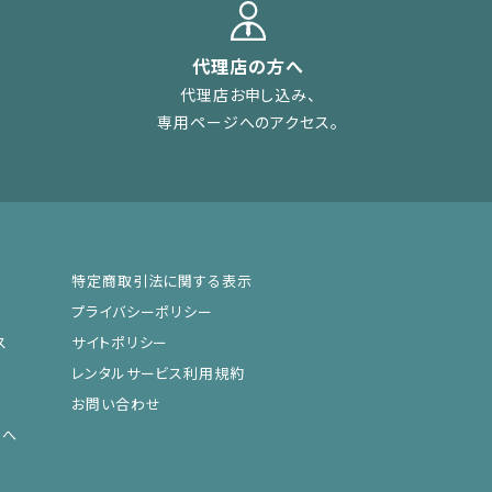
代理店の方へ
代理店お申し込み、
専用ページへのアクセス。
特定商取引法に関する表示
プライバシーポリシー
ス
サイトポリシー
レンタルサービス利用規約
お問い合わせ
まへ