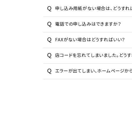
申し込み用紙がない場合は、どうすれ
電話での申し込みはできますか？
FAXがない場合はどうすればいい？
店コードを忘れてしまいました。どうす
エラーが出てしまい、ホームページか