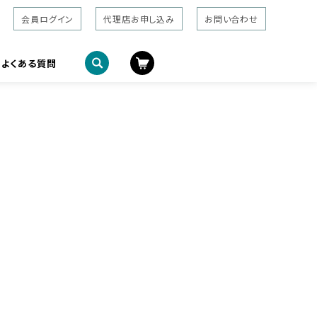
会員ログイン
代理店お申し込み
お問い合わせ
よくある質問